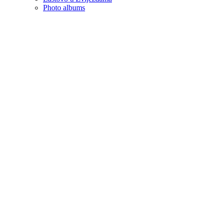
Photo albums